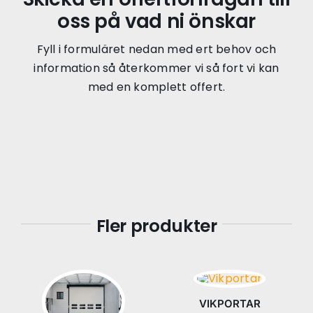
oss på vad ni önskar
Fyll i formuläret nedan med ert behov och
information så återkommer vi så fort vi kan
med en komplett offert.
Fler produkter
VIKPORTAR