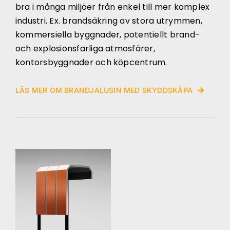
bra i många miljöer från enkel till mer komplex
industri. Ex. brandsäkring av stora utrymmen,
kommersiella byggnader, potentiellt brand-
och explosionsfarliga atmosfärer,
kontorsbyggnader och köpcentrum.
LÄS MER OM BRANDJALUSIN MED SKYDDSKÅPA