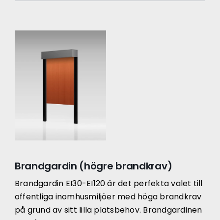
Brandgardin (högre brandkrav)
Brandgardin EI30-EI120 är det perfekta valet till
offentliga inomhusmiljöer med höga brandkrav
på grund av sitt lilla platsbehov. Brandgardinen