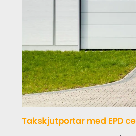
Takskjutportar med EPD cer