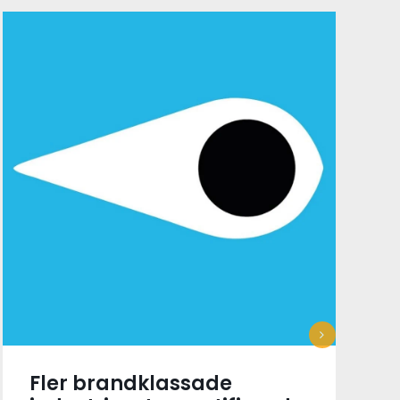
Fler brandklassade