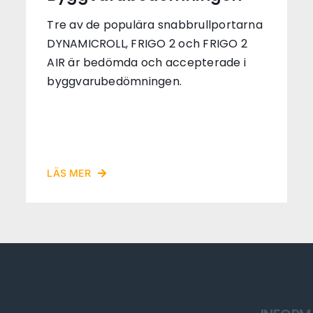
Tre av de populära snabbrullportarna
DYNAMICROLL, FRIGO 2 och FRIGO 2
AIR är bedömda och accepterade i
byggvarubedömningen.
LÄS MER